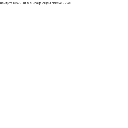
найдите нужный в выпадающем списке ниже!