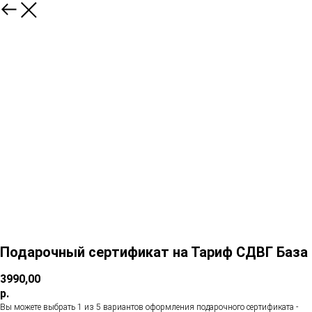
Подарочный сертификат на Тариф СДВГ База
3990,00
р.
Вы можете выбрать 1 из 5 вариантов оформления подарочного сертификата -