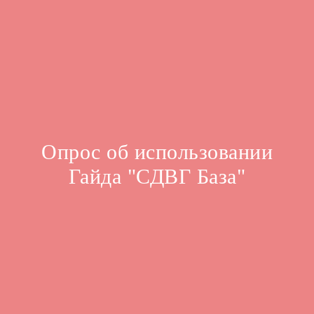
Опрос об использовании
Гайда "СДВГ База"