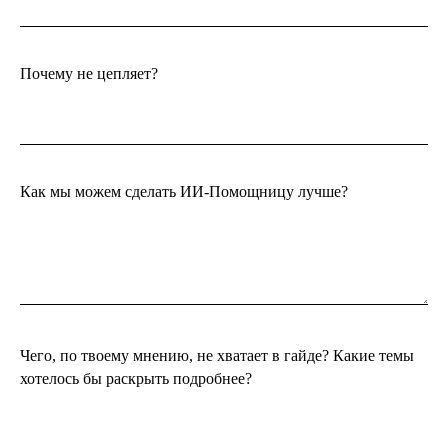
Почему не цепляет?
Как мы можем сделать ИИ-Помощницу лучше?
Чего, по твоему мнению, не хватает в гайде? Какие темы
хотелось бы раскрыть подробнее?