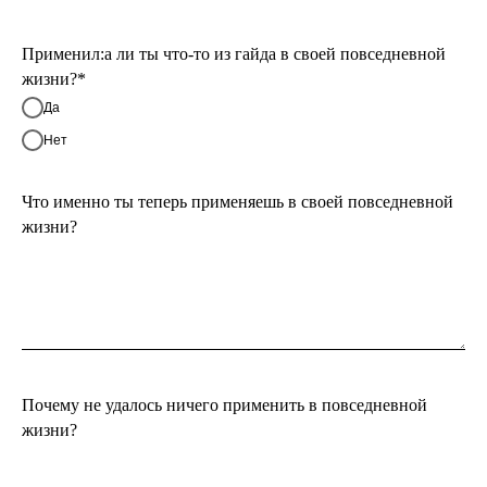
Применил:а ли ты что-то из гайда в своей повседневной
жизни?*
Да
Нет
Что именно ты теперь применяешь в своей повседневной
жизни?
Почему не удалось ничего применить в повседневной
жизни?