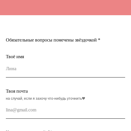
Обязательные вопросы помечены звёздочкой *
Твоё имя
Твоя почта
на случай, если я захочу что-нибудь уточнить🧡